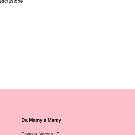
’esclusione
Da Mamy a Mamy
Cavaion, Verona, IT